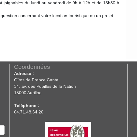
nt joignables du lundi au vendredi de 9h à 12h et de 13h30 à
 question concernant votre location touristique ou un projet.
Coordonnées
Adresse :
Gîtes de France Cantal
34, av. des Pupilles de la Nation
15000 Aurillac
Téléphone :
04.71.48.64.20