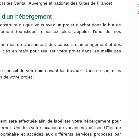
 (sites Cantal, Auvergne et national des Gîtes de France).
n d’un hébergement
construire ou que vous ayez un projet d’achat dans le but de
ement touristique, n’hésitez plus, appelez l’une de nos
es normes de classement, des conseils d’aménagement et des
 clés en main pour réaliser votre projet dans les meilleures
te-conseil de votre bien avant les travaux. Dans ce cas, elles
 de votre projet :
ment sera effectuée afin de labéliser votre hébergement pour
internet. Une fois votre location de vacances labélisée Gîtes de
opriétaire et accédez aux différents services proposés par