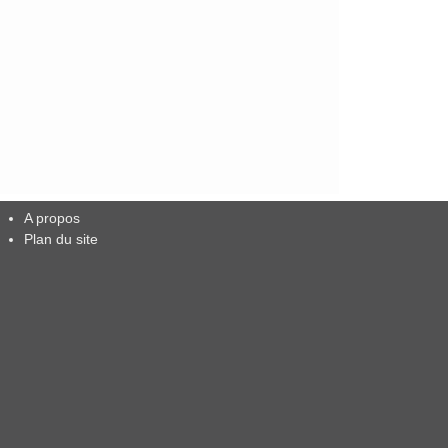
A propos
Plan du site