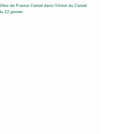
Gîtes de France Cantal dans l’Union du Cantal
du 22 janvier